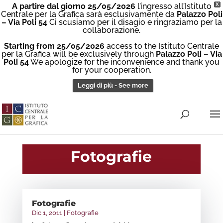
A partire dal giorno 25/05/2026
l’ingresso all’Istituto
X
Centrale per la Grafica sarà esclusivamente da
Palazzo Poli
– Via Poli 54
Ci scusiamo per il disagio e ringraziamo per la
collaborazione.
Starting from 25/05/2026
access to the Istituto Centrale
per la Grafica will be exclusively through
Palazzo Poli – Via
Poli 54
We apologize for the inconvenience and thank you
for your cooperation.
Leggi di più - See more
Fotografie
Fotografie
Dic 1, 2011
|
Fotografie