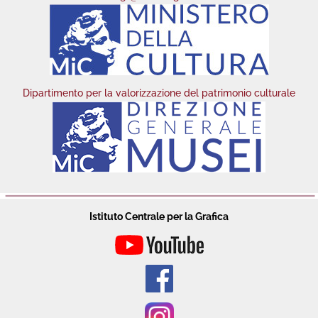
Dipartimento per la valorizzazione del patrimonio culturale
Istituto Centrale per la Grafica