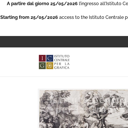
A partire dal giorno 25/05/2026
l’ingresso all’Istituto 
Starting from 25/05/2026
access to the Istituto Centrale p