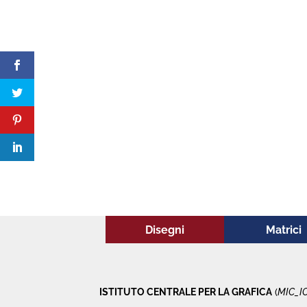
Disegni
Matrici
ISTITUTO CENTRALE PER LA GRAFICA
(
MIC_I