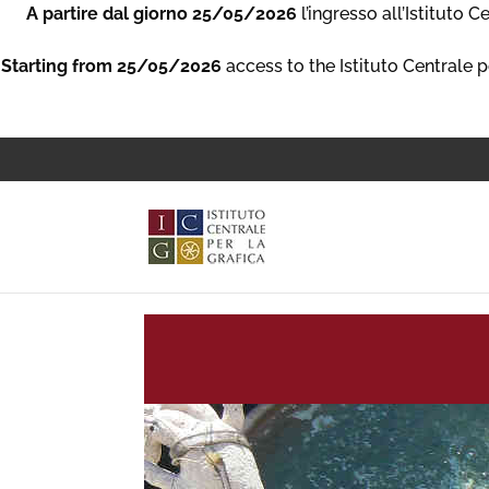
A partire dal giorno 25/05/2026
l’ingresso all’Istituto 
Starting from 25/05/2026
access to the Istituto Centrale p