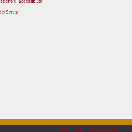
azione di accessibilità
dei Servizi