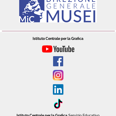
Istituto Centrale per la Grafica
Istituto Centrale per la Grafica
Servizio Educativo