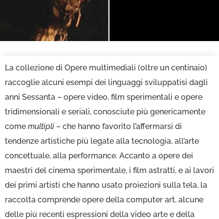
La collezione di Opere multimediali (oltre un centinaio)
raccoglie alcuni esempi dei linguaggi sviluppatisi dagli
anni Sessanta – opere video, film sperimentali e opere
tridimensionali e seriali, conosciute più genericamente
come
multipli
– che hanno favorito l’affermarsi di
tendenze artistiche più legate alla tecnologia, all’arte
concettuale, alla performance. Accanto a opere dei
maestri del cinema sperimentale, i film astratti, e ai lavori
dei primi artisti che hanno usato proiezioni sulla tela, la
raccolta comprende opere della computer art, alcune
delle più recenti espressioni della video arte e della