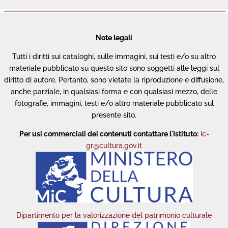
Note legali
Tutti i diritti sui cataloghi, sulle immagini, sui testi e/o su altro
materiale pubblicato su questo sito sono soggetti alle leggi sul
diritto di autore. Pertanto, sono vietate la riproduzione e diffusione,
anche parziale, in qualsiasi forma e con qualsiasi mezzo, delle
fotografie, immagini, testi e/o altro materiale pubblicato sul
presente sito.
Per usi commerciali dei contenuti contattare l'Istituto:
ic-
gr@cultura.gov.it
Dipartimento per la valorizzazione del patrimonio culturale