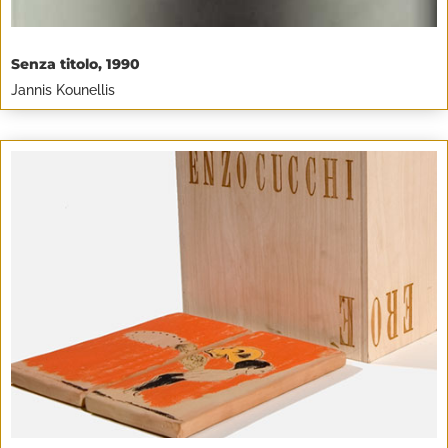
Senza titolo, 1990
Jannis Kounellis