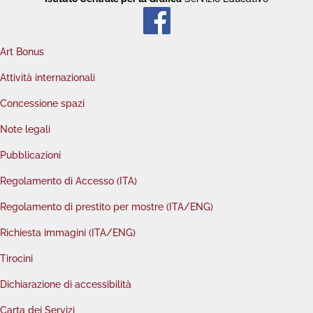
Art Bonus
Attività internazionali
Concessione spazi
Note legali
Pubblicazioni
Regolamento di Accesso (ITA)
Regolamento di prestito per mostre (ITA/ENG)
Richiesta immagini (ITA/ENG)
Tirocini
Dichiarazione di accessibilità
Carta dei Servizi