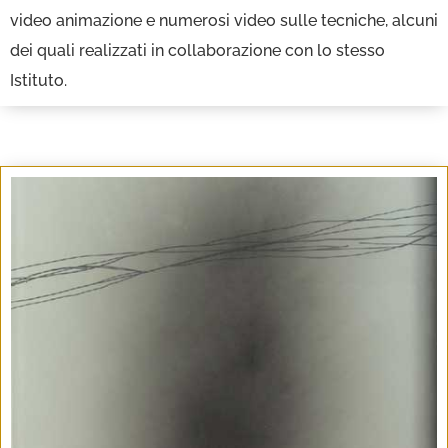
video animazione e numerosi video sulle tecniche, alcuni
dei quali realizzati in collaborazione con lo stesso
Istituto.