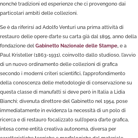
nonché tradizioni ed esperienze che ci provengono dai
particolari ambiti delle collezioni.
Se è da riferirsi ad Adolfo Venturi una prima attività di
restauro delle opere d’arte su carta già dal 1895, anno della
fondazione del
Gabinetto Nazionale delle Stampe
,
e a
Paul Kristeller (1863-1931), coinvolto dallo studioso, l’avvio
di un nuovo ordinamento delle collezioni di grafica
secondo i moderni criteri scientifici, l’approfondimento
della conoscenza delle metodologie di conservazione su
questa classe di manufatti si deve però in Italia a Lidia
Bianchi; divenuta direttore del Gabinetto nel 1954, pose
immediatamente in evidenza la necessità di un polo di
ricerca e di restauro focalizzato sull’opera d’arte grafica,
intesa come entità creativa autonoma, diversa per