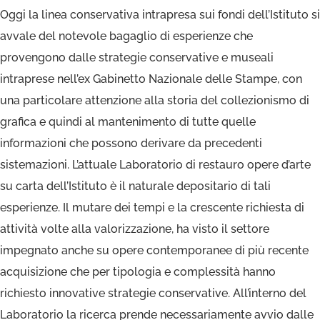
Oggi la linea conservativa intrapresa sui fondi dell’Istituto si
avvale del notevole bagaglio di esperienze che
provengono dalle strategie conservative e museali
intraprese nell’ex Gabinetto Nazionale delle Stampe, con
una particolare attenzione alla storia del collezionismo di
grafica e quindi al mantenimento di tutte quelle
informazioni che possono derivare da precedenti
sistemazioni. L’attuale Laboratorio di restauro opere d’arte
su carta dell’Istituto è il naturale depositario di tali
esperienze. Il mutare dei tempi e la crescente richiesta di
attività volte alla valorizzazione, ha visto il settore
impegnato anche su opere contemporanee di più recente
acquisizione che per tipologia e complessità hanno
richiesto innovative strategie conservative. All’interno del
Laboratorio la ricerca prende necessariamente avvio dalle