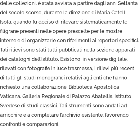
delle collezioni, è stata avviata a partire dagli anni Settanta
del secolo scorso, durante la direzione di Maria Catelli
Isola, quando fu deciso di rilevare sistematicamente le
filigrane presenti nelle opere prescelte per le mostre
interne e di organizzarle con riferimenti ai repertori specifici.
Tali rilievi sono stati tutti pubblicati nella sezione apparati
dei cataloghi dell’Istituto. Esistono, in versione digitale,
rilevati con fotografie in luce trasmessa, i rilievi più recenti
di tutti gli studi monografici relativi agli enti che hanno
richiesto una collaborazione: Biblioteca Apostolica
Vaticana, Galleria Regionale di Palazzo Abatellis, Istituto
Svedese di studi classici. Tali strumenti sono andati ad
arricchire e a completare l’archivio esistente, favorendo
confronti e comparazioni.