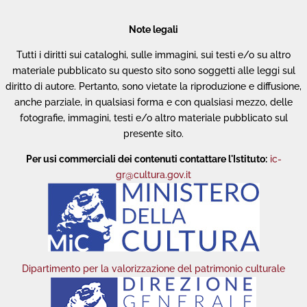
Note legali
Tutti i diritti sui cataloghi, sulle immagini, sui testi e/o su altro
materiale pubblicato su questo sito sono soggetti alle leggi sul
diritto di autore. Pertanto, sono vietate la riproduzione e diffusione,
anche parziale, in qualsiasi forma e con qualsiasi mezzo, delle
fotografie, immagini, testi e/o altro materiale pubblicato sul
presente sito.
Per usi commerciali dei contenuti contattare l'Istituto:
ic-
gr@cultura.gov.it
Dipartimento per la valorizzazione del patrimonio culturale