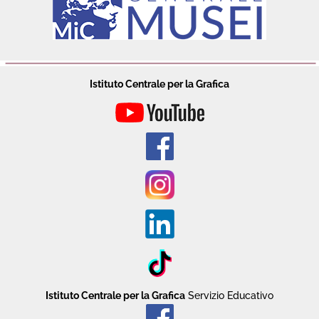
Istituto Centrale per la Grafica
Istituto Centrale per la Grafica
Servizio Educativo