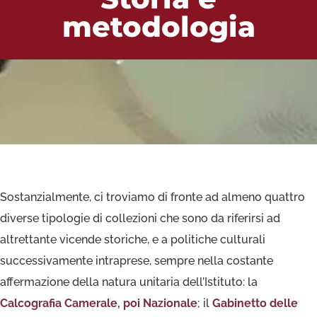
metodologia
Sostanzialmente, ci troviamo di fronte ad almeno quattro
diverse tipologie di collezioni che sono da riferirsi ad
altrettante vicende storiche, e a politiche culturali
successivamente intraprese, sempre nella costante
affermazione della natura unitaria dell’Istituto: la
Calcografia Camerale, poi Nazionale
; il
Gabinetto delle