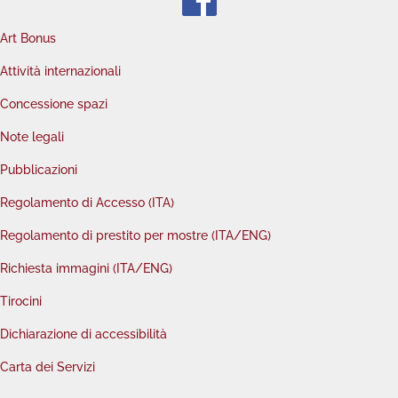
Art Bonus
Attività internazionali
Concessione spazi
Note legali
Pubblicazioni
Regolamento di Accesso (ITA)
Regolamento di prestito per mostre (ITA/ENG)
Richiesta immagini (ITA/ENG)
Tirocini
Dichiarazione di accessibilità
Carta dei Servizi