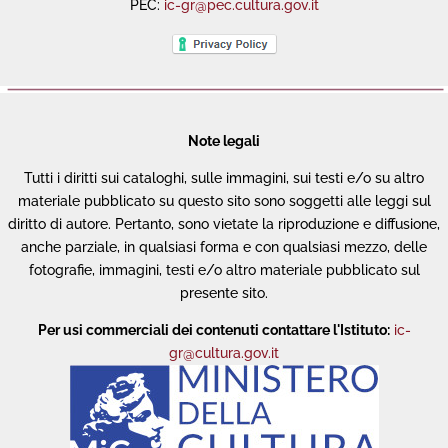
PEC:
ic-gr@pec.cultura.gov.it
Note legali
Tutti i diritti sui cataloghi, sulle immagini, sui testi e/o su altro
materiale pubblicato su questo sito sono soggetti alle leggi sul
diritto di autore. Pertanto, sono vietate la riproduzione e diffusione,
anche parziale, in qualsiasi forma e con qualsiasi mezzo, delle
fotografie, immagini, testi e/o altro materiale pubblicato sul
presente sito.
Per usi commerciali dei contenuti contattare l'Istituto:
ic-
gr@cultura.gov.it