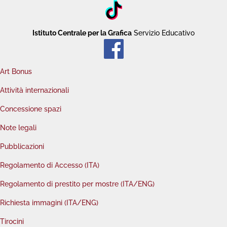
Istituto Centrale per la Grafica
Servizio Educativo
Art Bonus
Attività internazionali
Concessione spazi
Note legali
Pubblicazioni
Regolamento di Accesso (ITA)
Regolamento di prestito per mostre (ITA/ENG)
Richiesta immagini (ITA/ENG)
Tirocini