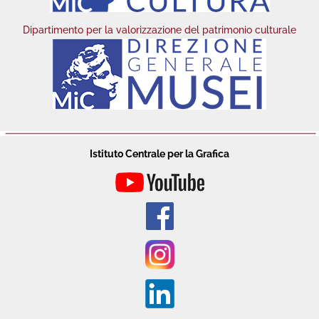
Dipartimento per la valorizzazione del patrimonio culturale
Istituto Centrale per la Grafica