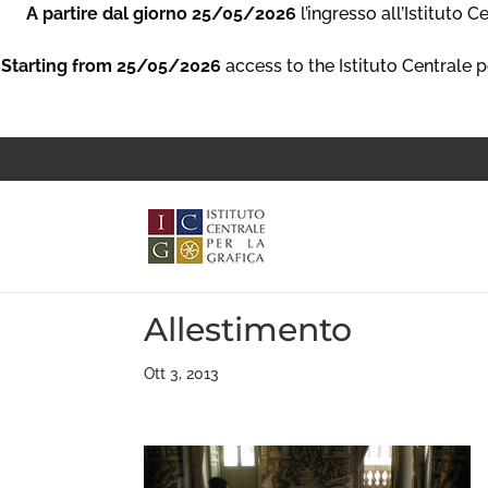
A partire dal giorno 25/05/2026
l’ingresso all’Istituto 
Starting from 25/05/2026
access to the Istituto Centrale p
Allestimento
Ott 3, 2013