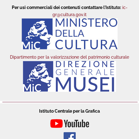
Per usi commerciali dei contenuti contattare l'Istituto:
ic-
gr@cultura.gov.it
Dipartimento per la valorizzazione del patrimonio culturale
Istituto Centrale per la Grafica