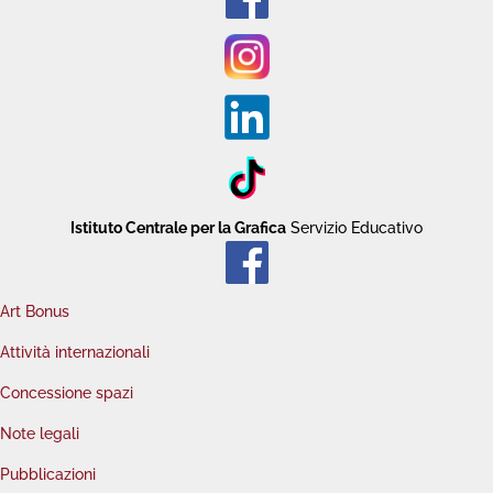
Istituto Centrale per la Grafica
Servizio Educativo
Art Bonus
Attività internazionali
Concessione spazi
Note legali
Pubblicazioni