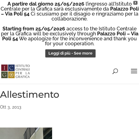
A partire dal giorno 25/05/2026
l’ingresso all’Istituto
X
Centrale per la Grafica sarà esclusivamente da
Palazzo Poli
– Via Poli 54
Ci scusiamo per il disagio e ringraziamo per la
collaborazione.
Starting from 25/05/2026
access to the Istituto Centrale
per la Grafica will be exclusively through
Palazzo Poli – Via
Poli 54
We apologize for the inconvenience and thank you
for your cooperation.
Leggi di più - See more
Allestimento
Ott 3, 2013