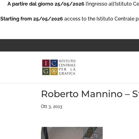
A partire dal giorno 25/05/2026
l’ingresso all’Istituto 
Starting from 25/05/2026
access to the Istituto Centrale p
Roberto Mannino – S
Ott 3, 2013